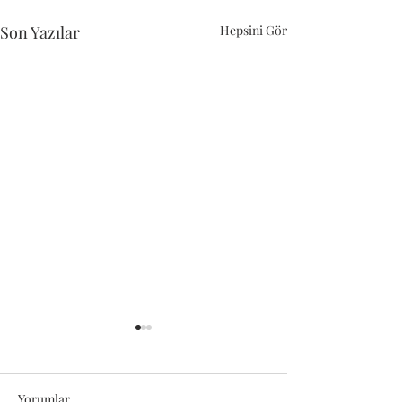
Son Yazılar
Hepsini Gör
Yorumlar