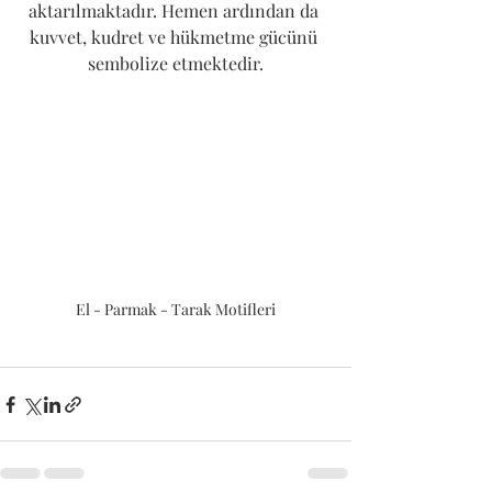
aktarılmaktadır. Hemen ardından da 
kuvvet, kudret ve hükmetme gücünü 
sembolize etmektedir.
El - Parmak - Tarak Motifleri