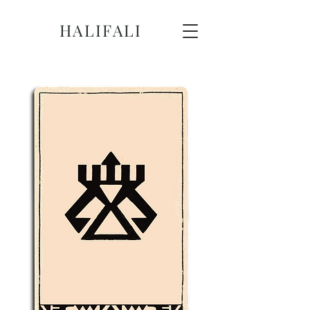
HALIFALI