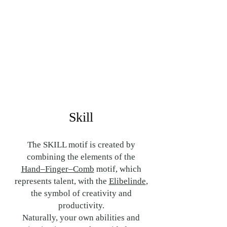
Skill
The SKILL motif is created by
combining the elements of the
Hand–Finger–Comb
motif, which
represents talent, with the
Elibelinde
,
the symbol of creativity and
productivity.
Naturally, your own abilities and