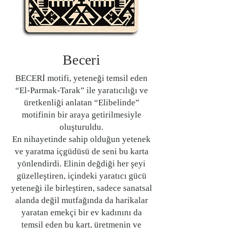
Beceri
BECERİ motifi, yeteneği temsil eden
“El-Parmak-Tarak” ile yaratıcılığı ve
üretkenliği anlatan “Elibelinde”
motifinin bir araya getirilmesiyle
oluşturuldu.
En nihayetinde sahip olduğun yetenek
ve yaratma içgüdüsü de seni bu karta
yönlendirdi. Elinin değdiği her şeyi
güzelleştiren, içindeki yaratıcı gücü
yeteneği ile birleştiren, sadece sanatsal
alanda değil mutfağında da harikalar
yaratan emekçi bir ev kadınını da
temsil eden bu kart, üretmenin ve