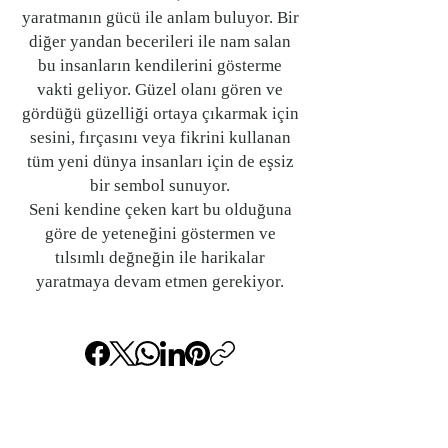
yaratmanın gücü ile anlam buluyor. Bir
diğer yandan becerileri ile nam salan
bu insanların kendilerini gösterme
vakti geliyor. Güzel olanı gören ve
gördüğü güzelliği ortaya çıkarmak için
sesini, fırçasını veya fikrini kullanan
tüm yeni dünya insanları için de eşsiz
bir sembol sunuyor.
Seni kendine çeken kart bu olduğuna
göre de yeteneğini göstermen ve
tılsımlı değneğin ile harikalar
yaratmaya devam etmen gerekiyor.