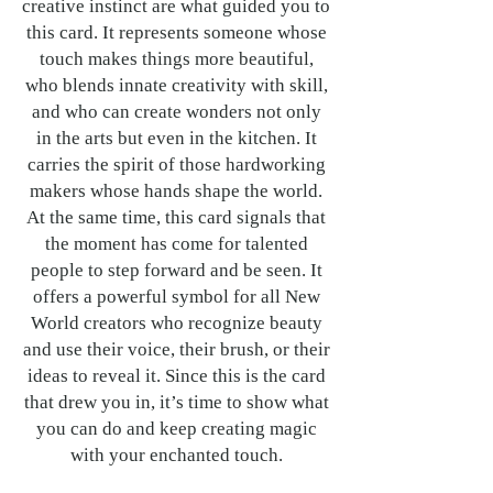
creative instinct are what guided you to
this card. It represents someone whose
touch makes things more beautiful,
who blends innate creativity with skill,
and who can create wonders not only
in the arts but even in the kitchen. It
carries the spirit of those hardworking
makers whose hands shape the world.
At the same time, this card signals that
the moment has come for talented
people to step forward and be seen. It
offers a powerful symbol for all New
World creators who recognize beauty
and use their voice, their brush, or their
ideas to reveal it. Since this is the card
that drew you in, it’s time to show what
you can do and keep creating magic
with your enchanted touch.